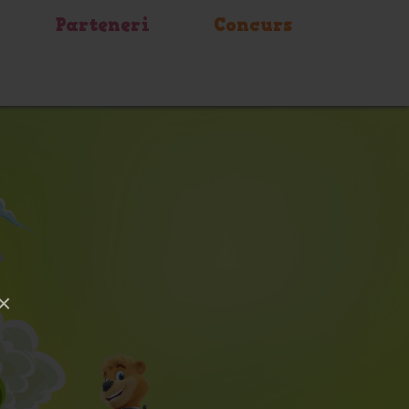
Parteneri
Concurs
×