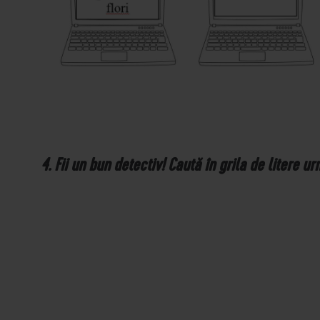
4. Fii un bun detectiv! Caută în grila de litere 