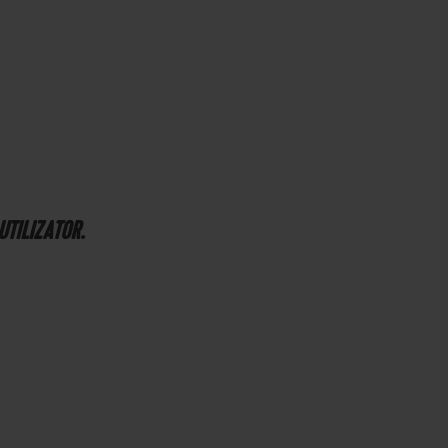
UTILIZATOR.