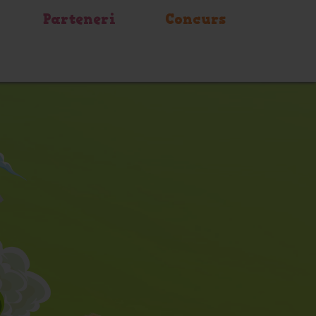
Parteneri
Concurs