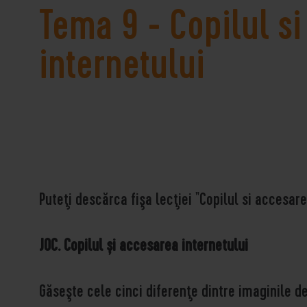
Tema 9 - Copilul s
internetului
Puteţi descărca fişa lecţiei "Copilul si accesar
JOC. Copilul și accesarea internetului
Găseşte cele cinci diferenţe dintre imaginile de